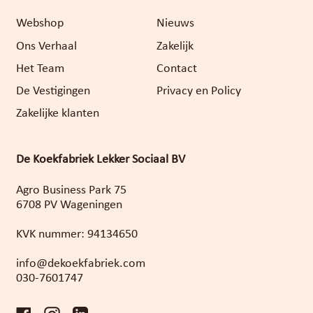
Webshop
Nieuws
Ons Verhaal
Zakelijk
Het Team
Contact
De Vestigingen
Privacy en Policy
Zakelijke klanten
De Koekfabriek Lekker Sociaal BV
Agro Business Park 75
6708 PV Wageningen
KVK nummer: 94134650
info@dekoekfabriek.com
030-7601747