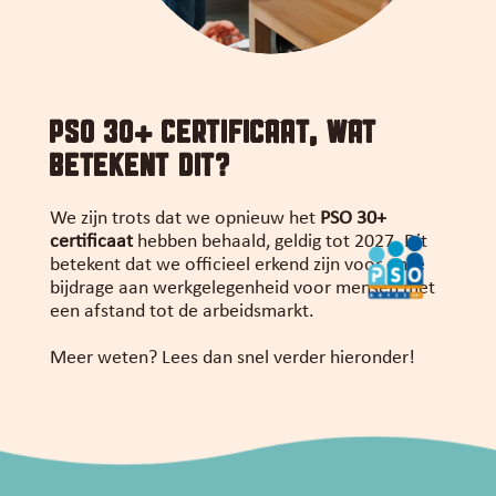
PSO 30+ certIfIcaat, wat
betekent dIt?
We zijn trots dat we opnieuw het
PSO 30+
certificaat
hebben behaald, geldig tot 2027. Dit
betekent dat we officieel erkend zijn voor onze
bijdrage aan werkgelegenheid voor mensen met
een afstand tot de arbeidsmarkt.
Meer weten? Lees dan snel verder hieronder!