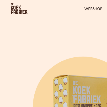
WEBSHOP