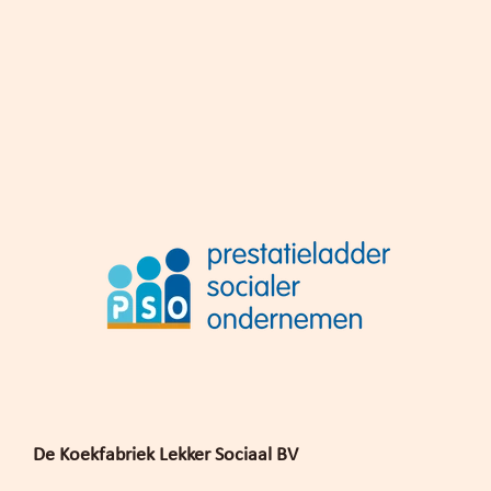
De Koekfabriek Lekker Sociaal BV