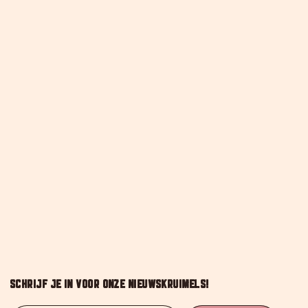
SCHRIJF JE IN VOOR ONZE NIEUWSKRUIMELS!